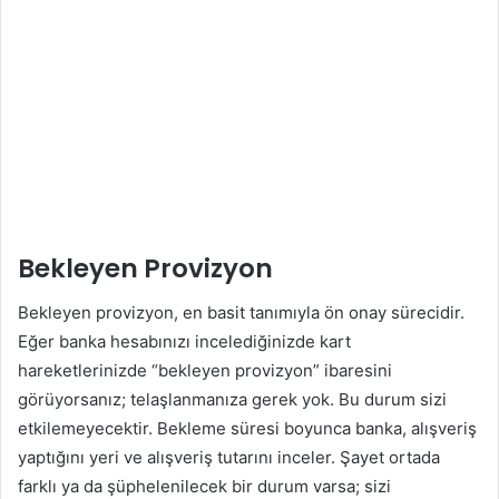
Bekleyen Provizyon
Bekleyen provizyon, en basit tanımıyla ön onay sürecidir.
Eğer banka hesabınızı incelediğinizde kart
hareketlerinizde “bekleyen provizyon” ibaresini
görüyorsanız; telaşlanmanıza gerek yok. Bu durum sizi
etkilemeyecektir. Bekleme süresi boyunca banka, alışveriş
yaptığını yeri ve alışveriş tutarını inceler. Şayet ortada
farklı ya da şüphelenilecek bir durum varsa; sizi