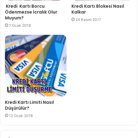
Kredi Kartı Borcu
Kredi Kartı Blokesi Nasıl
Ödenmezse İcralık Olur
Kalkar
Muyum?
24 Kasım 2017
7 Ocak 2018
Kredi Kartı Limiti Nasıl
Düşürülür?
12 Ocak 2018