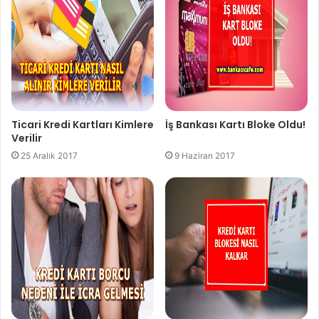
Ticari Kredi Kartları Kimlere
İş Bankası Kartı Bloke Oldu!
Verilir
25 Aralık 2017
9 Haziran 2017