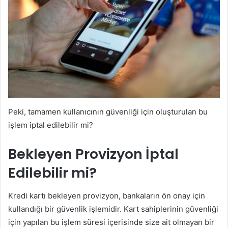
Peki, tamamen kullanıcının güvenliği için oluşturulan bu
işlem iptal edilebilir mi?
Bekleyen Provizyon İptal
Edilebilir mi?
Kredi kartı bekleyen provizyon, bankaların ön onay için
kullandığı bir güvenlik işlemidir. Kart sahiplerinin güvenliği
için yapılan bu işlem süresi içerisinde size ait olmayan bir