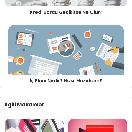
Kredi Borcu Gecikirse Ne Olur?
İş Planı Nedir? Nasıl Hazırlanır?
İlgili Makaleler