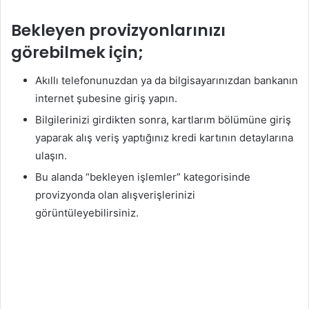
Bekleyen provizyonlarınızı
görebilmek için;
Akıllı telefonunuzdan ya da bilgisayarınızdan bankanın
internet şubesine giriş yapın.
Bilgilerinizi girdikten sonra, kartlarım bölümüne giriş
yaparak alış veriş yaptığınız kredi kartının detaylarına
ulaşın.
Bu alanda “bekleyen işlemler” kategorisinde
provizyonda olan alışverişlerinizi
görüntüleyebilirsiniz.