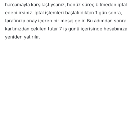
harcamayla karşılaştıysanız; henüz süreç bitmeden iptal
edebilirsiniz. İptal işlemleri başlatıldıktan 1 gün sonra,
tarafınıza onay içeren bir mesaj gelir. Bu adımdan sonra
kartınızdan çekilen tutar 7 iş günü içerisinde hesabınıza
yeniden yatırılır.