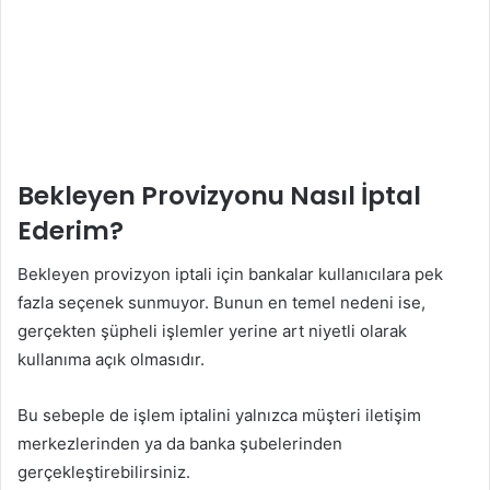
Bekleyen Provizyonu Nasıl İptal
Ederim?
Bekleyen provizyon iptali için bankalar kullanıcılara pek
fazla seçenek sunmuyor. Bunun en temel nedeni ise,
gerçekten şüpheli işlemler yerine art niyetli olarak
kullanıma açık olmasıdır.
Bu sebeple de işlem iptalini yalnızca müşteri iletişim
merkezlerinden ya da banka şubelerinden
gerçekleştirebilirsiniz.