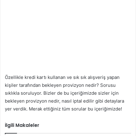
Özellikle kredi kartı kullanan ve sık sık alışveriş yapan
kişiler tarafından bekleyen provizyon nedir? Sorusu
sıklıkla soruluyor. Bizler de bu içeriğimizde sizler için
bekleyen provizyon nedir, nasıl iptal edilir gibi detaylara
yer verdik. Merak ettiğiniz tüm sorular bu içeriğimizde!
İlgili Makaleler