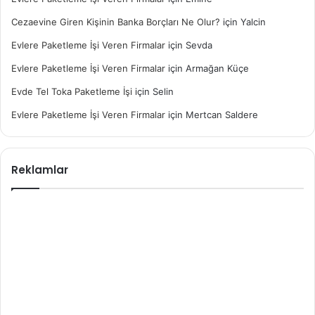
Cezaevine Giren Kişinin Banka Borçları Ne Olur?
için
Yalcin
Evlere Paketleme İşi Veren Firmalar
için
Sevda
Evlere Paketleme İşi Veren Firmalar
için
Armağan Küçe
Evde Tel Toka Paketleme İşi
için
Selin
Evlere Paketleme İşi Veren Firmalar
için
Mertcan Saldere
Reklamlar