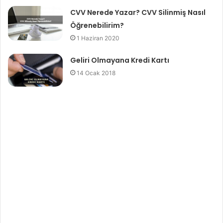
CVV Nerede Yazar? CVV Silinmiş Nasıl
Öğrenebilirim?
1 Haziran 2020
Geliri Olmayana Kredi Kartı
14 Ocak 2018