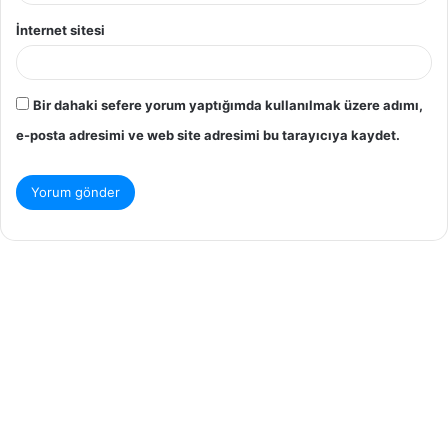
İnternet sitesi
Bir dahaki sefere yorum yaptığımda kullanılmak üzere adımı,
e-posta adresimi ve web site adresimi bu tarayıcıya kaydet.