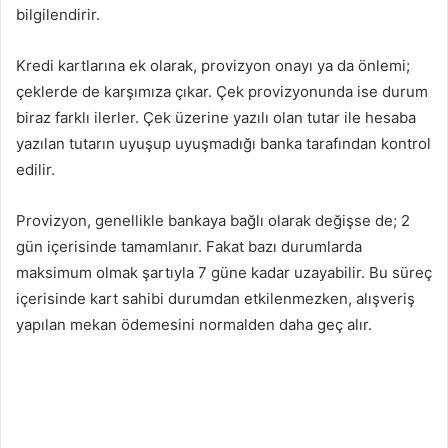
bilgilendirir.
Kredi kartlarına ek olarak, provizyon onayı ya da önlemi;
çeklerde de karşımıza çıkar. Çek provizyonunda ise durum
biraz farklı ilerler. Çek üzerine yazılı olan tutar ile hesaba
yazılan tutarın uyuşup uyuşmadığı banka tarafından kontrol
edilir.
Provizyon, genellikle bankaya bağlı olarak değişse de; 2
gün içerisinde tamamlanır. Fakat bazı durumlarda
maksimum olmak şartıyla 7 güne kadar uzayabilir. Bu süreç
içerisinde kart sahibi durumdan etkilenmezken, alışveriş
yapılan mekan ödemesini normalden daha geç alır.