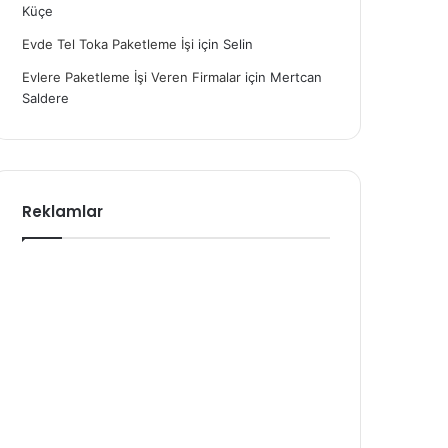
Küçe
Evde Tel Toka Paketleme İşi
için
Selin
Evlere Paketleme İşi Veren Firmalar
için
Mertcan
Saldere
Reklamlar