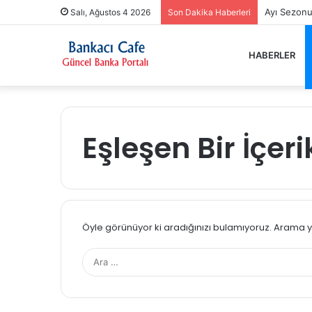
Ayı Sezonu
Salı, Ağustos 4 2026
Son Dakika Haberleri
HABERLER
Eşleşen Bir İçe
Öyle görünüyor ki aradığınızı bulamıyoruz. Arama y