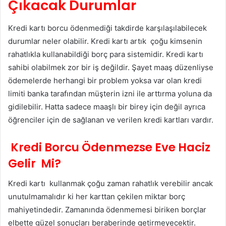
Çıkacak Durumlar
Kredi kartı borcu ödenmediği takdirde karşılaşılabilecek
durumlar neler olabilir. Kredi kartı artık çoğu kimsenin
rahatlıkla kullanabildiği borç para sistemidir. Kredi kartı
sahibi olabilmek zor bir iş değildir. Şayet maaş düzenliyse
ödemelerde herhangi bir problem yoksa var olan kredi
limiti banka tarafından müşterin izni ile arttırma yoluna da
gidilebilir. Hatta sadece maaşlı bir birey için değil ayrıca
öğrenciler için de sağlanan ve verilen kredi kartları vardır.
Kredi Borcu Ödenmezse Eve Haciz
Gelir Mi?
Kredi kartı kullanmak çoğu zaman rahatlık verebilir ancak
unutulmamalıdır ki her karttan çekilen miktar borç
mahiyetindedir. Zamanında ödenmemesi biriken borçlar
elbette güzel sonuçları beraberinde getirmeyecektir.