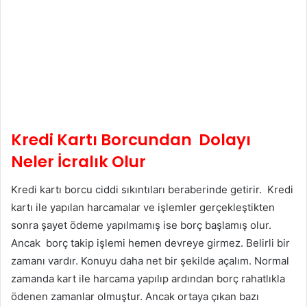
Kredi Kartı Borcundan Dolayı
Neler İcralık Olur
Kredi kartı borcu ciddi sıkıntıları beraberinde getirir. Kredi
kartı ile yapılan harcamalar ve işlemler gerçekleştikten
sonra şayet ödeme yapılmamış ise borç başlamış olur.
Ancak borç takip işlemi hemen devreye girmez. Belirli bir
zamanı vardır. Konuyu daha net bir şekilde açalım. Normal
zamanda kart ile harcama yapılıp ardından borç rahatlıkla
ödenen zamanlar olmuştur. Ancak ortaya çıkan bazı