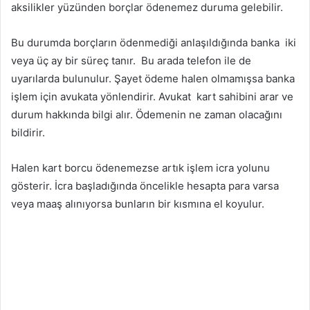
aksilikler yüzünden borçlar ödenemez duruma gelebilir.
Bu durumda borçların ödenmediği anlaşıldığında banka iki
veya üç ay bir süreç tanır. Bu arada telefon ile de
uyarılarda bulunulur. Şayet ödeme halen olmamışsa banka
işlem için avukata yönlendirir. Avukat kart sahibini arar ve
durum hakkında bilgi alır. Ödemenin ne zaman olacağını
bildirir.
Halen kart borcu ödenemezse artık işlem icra yolunu
gösterir. İcra başladığında öncelikle hesapta para varsa
veya maaş alınıyorsa bunların bir kısmına el koyulur.