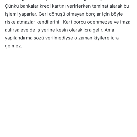
Çünkü bankalar kredi kartını verirlerken teminat alarak bu
işlemi yaparlar. Geri dönüşü olmayan borçlar için böyle
riske atmazlar kendilerini. Kart borcu ödenmezse ve imza
atılırsa eve de iş yerine kesin olarak icra gelir. Ama
yapılandırma sözü verilmediyse o zaman kişilere icra
gelmez.