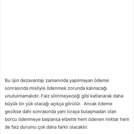
Bu işin dezavantajı zamanında yapılmayan ödeme
sonrasında misliyle ödenmek zorunda kalınacağı
unutulmamalıdır. Faiz silinmeyeceği gibi katlanarak daha
büyük bir yük olacağı açıkça görülür. Ancak ödeme
gecikse dahi sonrasında yani icraya bulaşmadan olan
borcu ödenmeye başlansa elbette hem ödenen miktar hem
de faiz durumu çok daha farklı olacaktır.