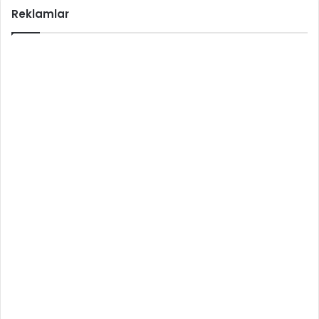
Reklamlar