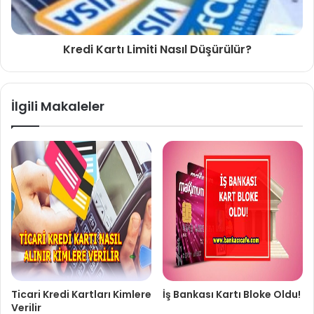
Kredi Kartı Limiti Nasıl Düşürülür?
İlgili Makaleler
Ticari Kredi Kartları Kimlere
İş Bankası Kartı Bloke Oldu!
Verilir