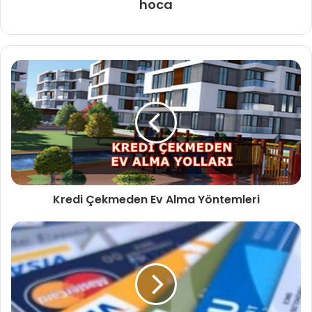
hoca
Kredi Çekmeden Ev Alma Yöntemleri