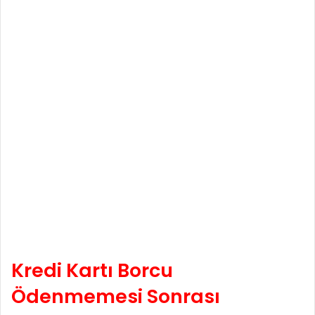
Kredi Kartı Borcu
Ödenmemesi Sonrası