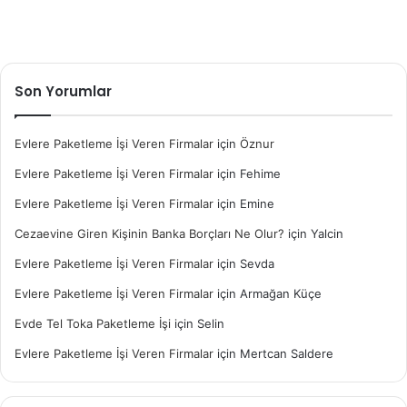
Son Yorumlar
Evlere Paketleme İşi Veren Firmalar
için
Öznur
Evlere Paketleme İşi Veren Firmalar
için
Fehime
Evlere Paketleme İşi Veren Firmalar
için
Emine
Cezaevine Giren Kişinin Banka Borçları Ne Olur?
için
Yalcin
Evlere Paketleme İşi Veren Firmalar
için
Sevda
Evlere Paketleme İşi Veren Firmalar
için
Armağan Küçe
Evde Tel Toka Paketleme İşi
için
Selin
Evlere Paketleme İşi Veren Firmalar
için
Mertcan Saldere