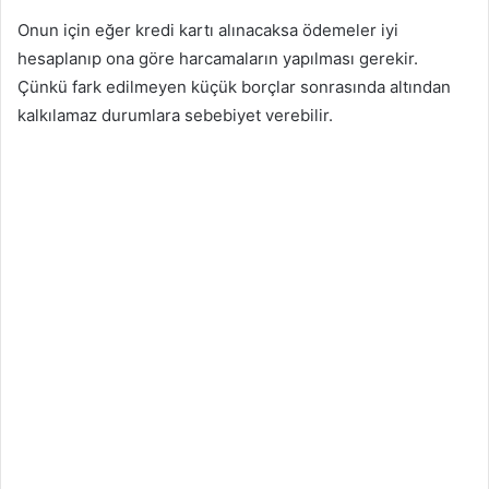
Onun için eğer kredi kartı alınacaksa ödemeler iyi
hesaplanıp ona göre harcamaların yapılması gerekir.
Çünkü fark edilmeyen küçük borçlar sonrasında altından
kalkılamaz durumlara sebebiyet verebilir.