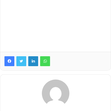
LinkedIn
WhatsApp