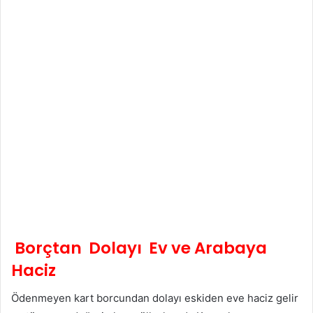
Borçtan Dolayı Ev ve Arabaya
Haciz
Ödenmeyen kart borcundan dolayı eskiden eve haciz gelir