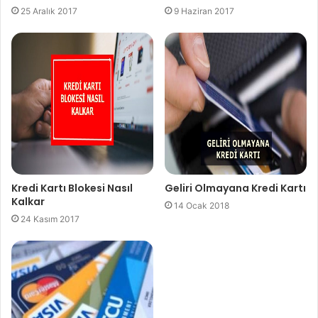
25 Aralık 2017
9 Haziran 2017
Kredi Kartı Blokesi Nasıl
Geliri Olmayana Kredi Kartı
Kalkar
14 Ocak 2018
24 Kasım 2017