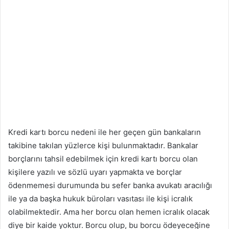
Kredi kartı borcu nedeni ile her geçen gün bankaların
takibine takılan yüzlerce kişi bulunmaktadır. Bankalar
borçlarını tahsil edebilmek için kredi kartı borcu olan
kişilere yazılı ve sözlü uyarı yapmakta ve borçlar
ödenmemesi durumunda bu sefer banka avukatı aracılığı
ile ya da başka hukuk büroları vasıtası ile kişi icralık
olabilmektedir. Ama her borcu olan hemen icralık olacak
diye bir kaide yoktur. Borcu olup, bu borcu ödeyeceğine