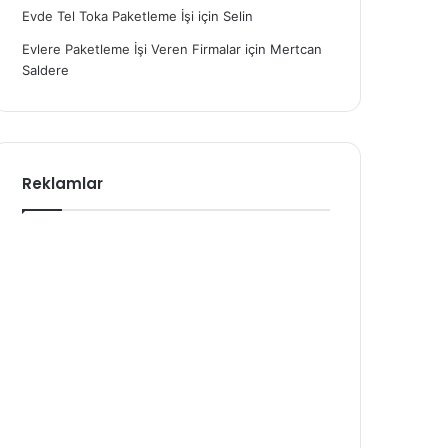
Evde Tel Toka Paketleme İşi
için
Selin
Evlere Paketleme İşi Veren Firmalar
için
Mertcan
Saldere
Reklamlar