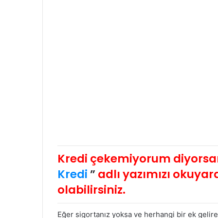
Kredi çekemiyorum diyorsa
Kredi
”
adlı yazımızı okuyara
olabilirsiniz.
Eğer sigortanız yoksa ve herhangi bir ek gelire 