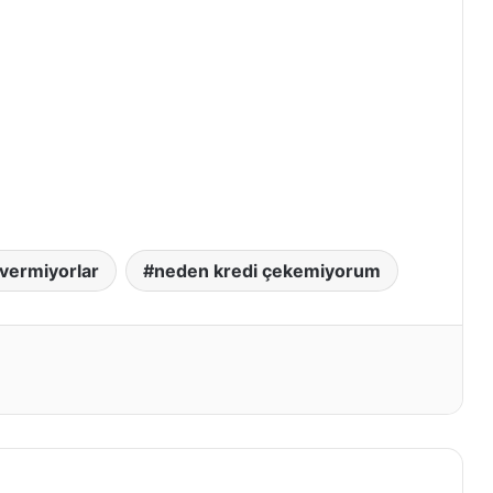
 vermiyorlar
neden kredi çekemiyorum