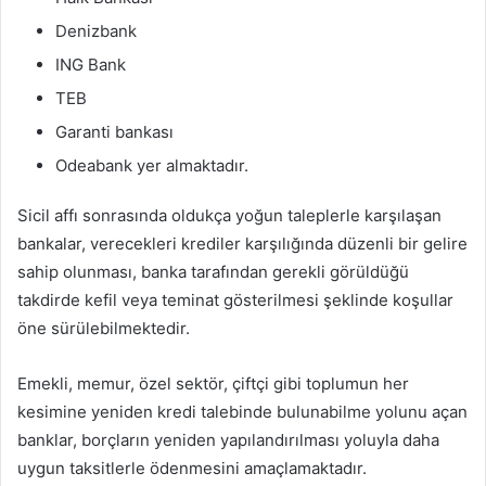
Denizbank
ING Bank
TEB
Garanti bankası
Odeabank yer almaktadır.
Sicil affı sonrasında oldukça yoğun taleplerle karşılaşan
bankalar, verecekleri krediler karşılığında düzenli bir gelire
sahip olunması, banka tarafından gerekli görüldüğü
takdirde kefil veya teminat gösterilmesi şeklinde koşullar
öne sürülebilmektedir.
Emekli, memur, özel sektör, çiftçi gibi toplumun her
kesimine yeniden kredi talebinde bulunabilme yolunu açan
banklar, borçların yeniden yapılandırılması yoluyla daha
uygun taksitlerle ödenmesini amaçlamaktadır.