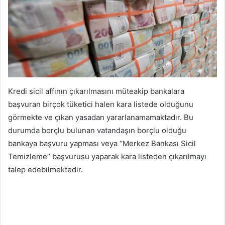
Kredi sicil affının çıkarılmasını müteakip bankalara
başvuran birçok tüketici halen kara listede olduğunu
görmekte ve çıkan yasadan yararlanamamaktadır. Bu
durumda borçlu bulunan vatandaşın borçlu olduğu
bankaya başvuru yapması veya ‘’Merkez Bankası Sicil
Temizleme’’ başvurusu yaparak kara listeden çıkarılmayı
talep edebilmektedir.