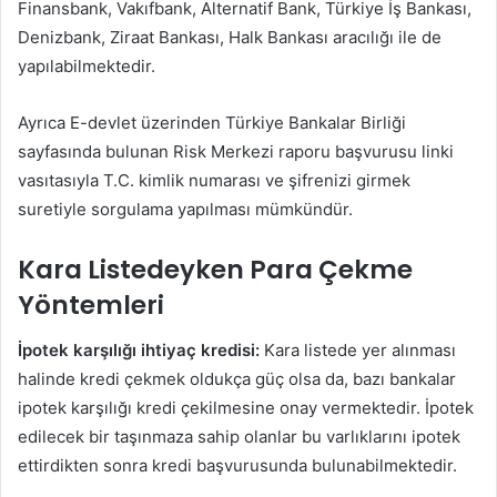
Finansbank, Vakıfbank, Alternatif Bank, Türkiye İş Bankası,
Denizbank, Ziraat Bankası, Halk Bankası aracılığı ile de
yapılabilmektedir.
Ayrıca E-devlet üzerinden Türkiye Bankalar Birliği
sayfasında bulunan Risk Merkezi raporu başvurusu linki
vasıtasıyla T.C. kimlik numarası ve şifrenizi girmek
suretiyle sorgulama yapılması mümkündür.
Kara Listedeyken Para Çekme
Yöntemleri
İpotek karşılığı ihtiyaç kredisi:
Kara listede yer alınması
halinde kredi çekmek oldukça güç olsa da, bazı bankalar
ipotek karşılığı kredi çekilmesine onay vermektedir. İpotek
edilecek bir taşınmaza sahip olanlar bu varlıklarını ipotek
ettirdikten sonra kredi başvurusunda bulunabilmektedir.