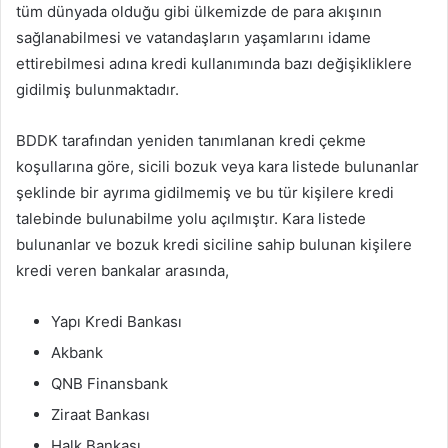
tüm dünyada olduğu gibi ülkemizde de para akışının
sağlanabilmesi ve vatandaşların yaşamlarını idame
ettirebilmesi adına kredi kullanımında bazı değişikliklere
gidilmiş bulunmaktadır.
BDDK tarafından yeniden tanımlanan kredi çekme
koşullarına göre, sicili bozuk veya kara listede bulunanlar
şeklinde bir ayrıma gidilmemiş ve bu tür kişilere kredi
talebinde bulunabilme yolu açılmıştır. Kara listede
bulunanlar ve bozuk kredi siciline sahip bulunan kişilere
kredi veren bankalar arasında,
Yapı Kredi Bankası
Akbank
QNB Finansbank
Ziraat Bankası
Halk Bankası