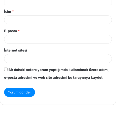
İsim
*
E-posta
*
İnternet sitesi
Bir dahaki sefere yorum yaptığımda kullanılmak üzere adımı,
e-posta adresimi ve web site adresimi bu tarayıcıya kaydet.