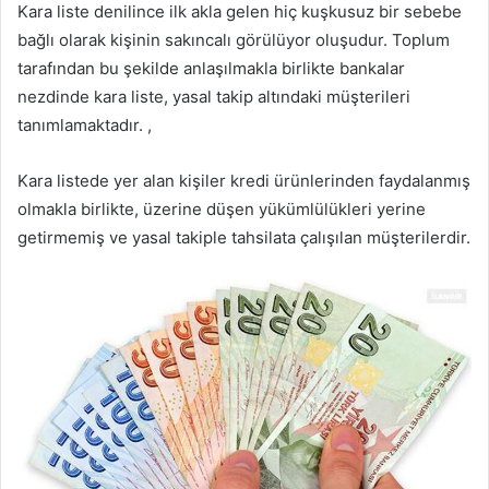
Kara liste denilince ilk akla gelen hiç kuşkusuz bir sebebe
bağlı olarak kişinin sakıncalı görülüyor oluşudur. Toplum
tarafından bu şekilde anlaşılmakla birlikte bankalar
nezdinde kara liste, yasal takip altındaki müşterileri
tanımlamaktadır. ,
Kara listede yer alan kişiler kredi ürünlerinden faydalanmış
olmakla birlikte, üzerine düşen yükümlülükleri yerine
getirmemiş ve yasal takiple tahsilata çalışılan müşterilerdir.