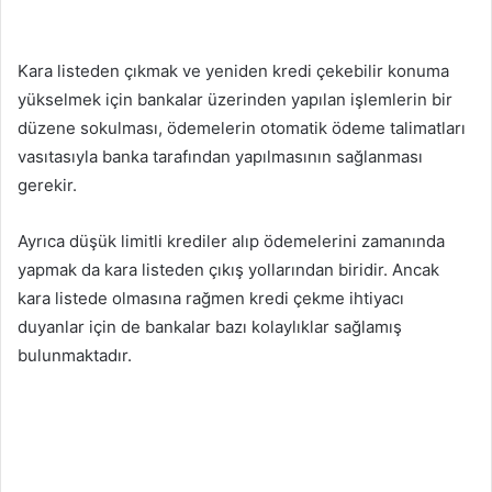
Kara listeden çıkmak ve yeniden kredi çekebilir konuma
yükselmek için bankalar üzerinden yapılan işlemlerin bir
düzene sokulması, ödemelerin otomatik ödeme talimatları
vasıtasıyla banka tarafından yapılmasının sağlanması
gerekir.
Ayrıca düşük limitli krediler alıp ödemelerini zamanında
yapmak da kara listeden çıkış yollarından biridir. Ancak
kara listede olmasına rağmen kredi çekme ihtiyacı
duyanlar için de bankalar bazı kolaylıklar sağlamış
bulunmaktadır.