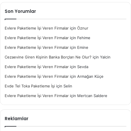
Son Yorumlar
Evlere Paketleme İşi Veren Firmalar
için
Öznur
Evlere Paketleme İşi Veren Firmalar
için
Fehime
Evlere Paketleme İşi Veren Firmalar
için
Emine
Cezaevine Giren Kişinin Banka Borçları Ne Olur?
için
Yalcin
Evlere Paketleme İşi Veren Firmalar
için
Sevda
Evlere Paketleme İşi Veren Firmalar
için
Armağan Küçe
Evde Tel Toka Paketleme İşi
için
Selin
Evlere Paketleme İşi Veren Firmalar
için
Mertcan Saldere
Reklamlar