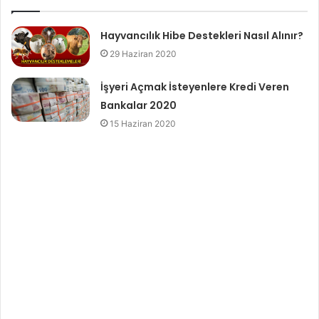
Hayvancılık Hibe Destekleri Nasıl Alınır?
29 Haziran 2020
İşyeri Açmak İsteyenlere Kredi Veren
Bankalar 2020
15 Haziran 2020