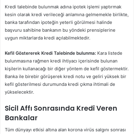
Kredi talebinde bulunmak adına ipotek işlemi yaptırmak
kesin olarak kredi verileceği anlamına gelmemekle birlikte,
banka tarafından ipoteğin yeterli görülmesi halinde
başvuru sahibine bankanın bu yöndeki prensiplerine
uygun miktarlarda kredi açılabilmektedir.
Kefil Göstererek Kredi Talebinde bulunma:
Kara listede
bulunmasına rağmen kredi ihtiyacı içerisinde bulunan
kişilerin kullanacağı bir diğer yöntem de kefil göstermektir.
Banka ile birebir görüşerek kredi notu ve geliri yüksek bir
kefil gösterilmesi durumunda kredi çıkma ihtimali de
yükselecektir.
Sicil Affı Sonrasında Kredi Veren
Bankalar
Tüm dünyayı etkisi altına alan korona virüs salgını sonrası