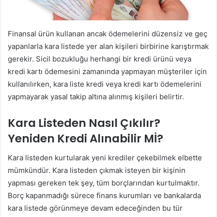
Finansal ürün kullanan ancak ödemelerini düzensiz ve geç
yapanlarla kara listede yer alan kişileri birbirine karıştırmak
gerekir. Sicil bozukluğu herhangi bir kredi ürünü veya
kredi kartı ödemesini zamanında yapmayan müşteriler için
kullanılırken, kara liste kredi veya kredi kartı ödemelerini
yapmayarak yasal takip altına alınmış kişileri belirtir.
Kara Listeden Nasıl Çıkılır?
Yeniden Kredi Alınabilir Mİ?
Kara listeden kurtularak yeni krediler çekebilmek elbette
mümkündür. Kara listeden çıkmak isteyen bir kişinin
yapması gereken tek şey, tüm borçlarından kurtulmaktır.
Borç kapanmadığı sürece finans kurumları ve bankalarda
kara listede görünmeye devam edeceğinden bu tür