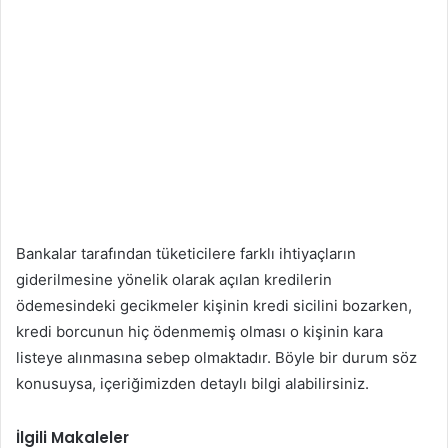
Bankalar tarafından tüketicilere farklı ihtiyaçların
giderilmesine yönelik olarak açılan kredilerin
ödemesindeki gecikmeler kişinin kredi sicilini bozarken,
kredi borcunun hiç ödenmemiş olması o kişinin kara
listeye alınmasına sebep olmaktadır. Böyle bir durum söz
konusuysa, içeriğimizden detaylı bilgi alabilirsiniz.
İlgili Makaleler