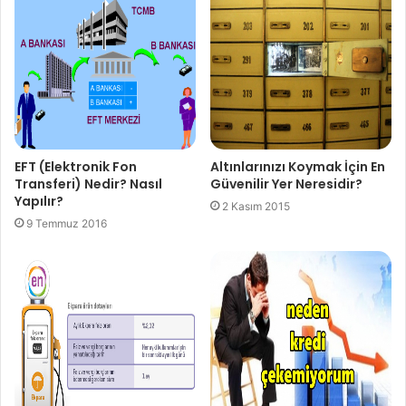
EFT (Elektronik Fon
Altınlarınızı Koymak İçin En
Transferi) Nedir? Nasıl
Güvenilir Yer Neresidir?
Yapılır?
2 Kasım 2015
9 Temmuz 2016