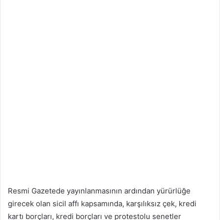
Resmi Gazetede yayınlanmasının ardından yürürlüğe
girecek olan sicil affı kapsamında, karşılıksız çek, kredi
kartı borçları, kredi borçları ve protestolu senetler