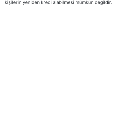
kişilerin yeniden kredi alabilmesi mümkün değildir.