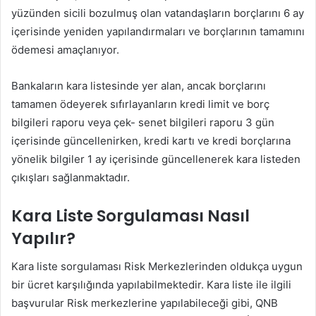
yüzünden sicili bozulmuş olan vatandaşların borçlarını 6 ay
içerisinde yeniden yapılandırmaları ve borçlarının tamamını
ödemesi amaçlanıyor.
Bankaların kara listesinde yer alan, ancak borçlarını
tamamen ödeyerek sıfırlayanların kredi limit ve borç
bilgileri raporu veya çek- senet bilgileri raporu 3 gün
içerisinde güncellenirken, kredi kartı ve kredi borçlarına
yönelik bilgiler 1 ay içerisinde güncellenerek kara listeden
çıkışları sağlanmaktadır.
Kara Liste Sorgulaması Nasıl
Yapılır?
Kara liste sorgulaması Risk Merkezlerinden oldukça uygun
bir ücret karşılığında yapılabilmektedir. Kara liste ile ilgili
başvurular Risk merkezlerine yapılabileceği gibi, QNB