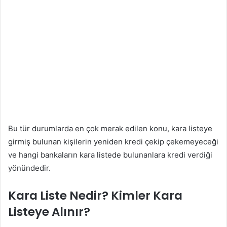
Bu tür durumlarda en çok merak edilen konu, kara listeye
girmiş bulunan kişilerin yeniden kredi çekip çekemeyeceği
ve hangi bankaların kara listede bulunanlara kredi verdiği
yönündedir.
Kara Liste Nedir? Kimler Kara
Listeye Alınır?