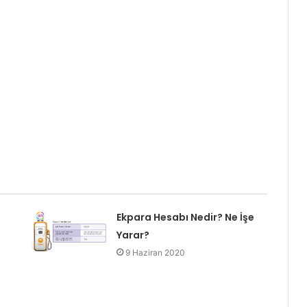
Ekpara Hesabı Nedir? Ne İşe
Yarar?
9 Haziran 2020