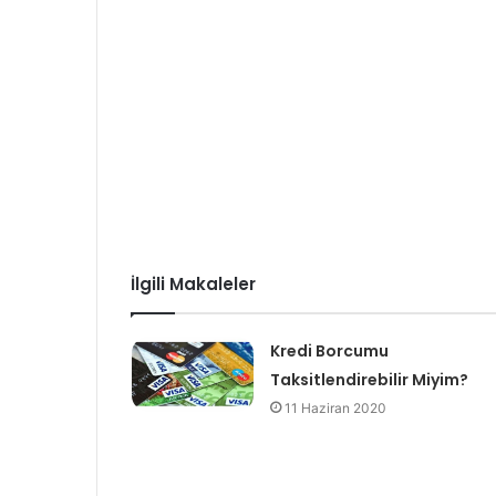
İlgili Makaleler
Kredi Borcumu
Taksitlendirebilir Miyim?
11 Haziran 2020