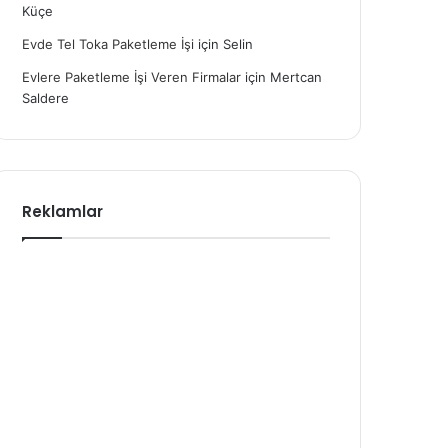
Küçe
Evde Tel Toka Paketleme İşi
için
Selin
Evlere Paketleme İşi Veren Firmalar
için
Mertcan
Saldere
Reklamlar