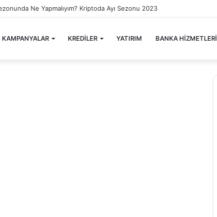
Sezonunda Ne Yapmalıyım? Kriptoda Ayı Sezonu 2023
KAMPANYALAR
KREDİLER
YATIRIM
BANKA HİZMETLERİ