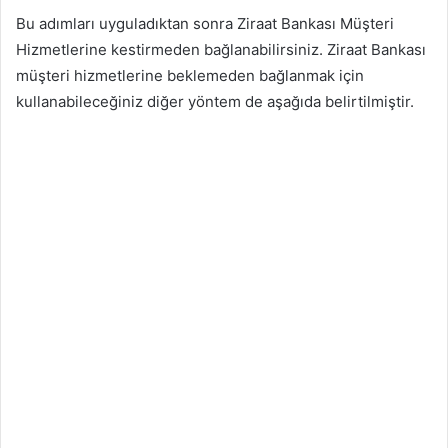
Bu adımları uyguladıktan sonra Ziraat Bankası Müşteri
Hizmetlerine kestirmeden bağlanabilirsiniz. Ziraat Bankası
müşteri hizmetlerine beklemeden bağlanmak için
kullanabileceğiniz diğer yöntem de aşağıda belirtilmiştir.