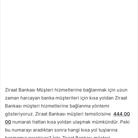
Ziraat Bankası Müşteri hizmetlerine bağlanmak için uzun
zaman harcayan banka müşterileri için kısa yoldan Ziraat
Bankası müşteri hizmetlerine bağlanma yöntemi
gösteriyoruz. Ziraat Bankası müşteri temsilcisine
444 00
00
numaralı hattan kısa yoldan ulaşmak mümkündür. Peki
bu numarayı aradıktan sonra hangi kısa yol tuşlarına
basmamız gerekiyor? İşte Ziraat Bankası müşteri