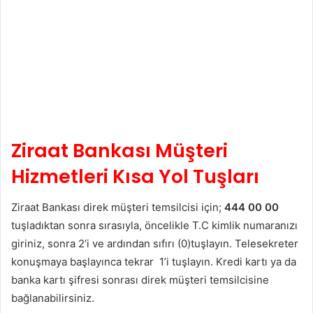
Ziraat Bankası Müşteri
Hizmetleri Kısa Yol Tuşları
Ziraat Bankası direk müşteri temsilcisi için;
444 00 00
tuşladıktan sonra sırasıyla, öncelikle T.C kimlik numaranızı
giriniz, sonra 2’i ve ardından sıfırı (0)tuşlayın. Telesekreter
konuşmaya başlayınca tekrar 1’i tuşlayın. Kredi kartı ya da
banka kartı şifresi sonrası direk müşteri temsilcisine
bağlanabilirsiniz.