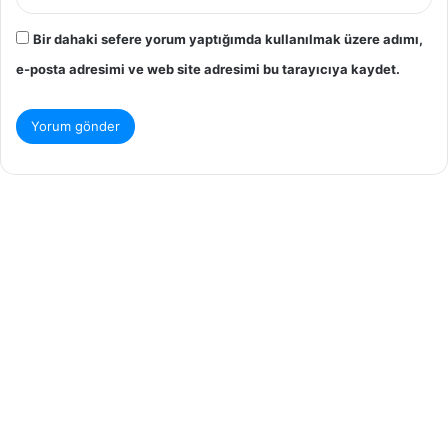
Bir dahaki sefere yorum yaptığımda kullanılmak üzere adımı,
e-posta adresimi ve web site adresimi bu tarayıcıya kaydet.