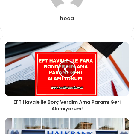
hoca
EFT Havale İle Borç Verdim Ama Paramı Geri
Alamıyorum!