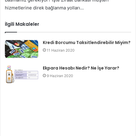
hizmetlerine direk bağlanma yolları…
İlgili Makaleler
Kredi Borcumu Taksitlendirebilir Miyim?
11 Haziran 2020
Ekpara Hesabı Nedir? Ne İşe Yarar?
9 Haziran 2020