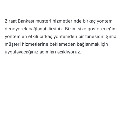
Ziraat Bankası müşteri hizmetlerinde birkaç yöntem
deneyerek bağlanabilirsiniz. Bizim size göstereceğim
yöntem en etkili birkaç yöntemden bir tanesidir. Şimdi
müşteri hizmetlerine beklemeden bağlanmak için
uygulayacağınız adımları açıklıyoruz.