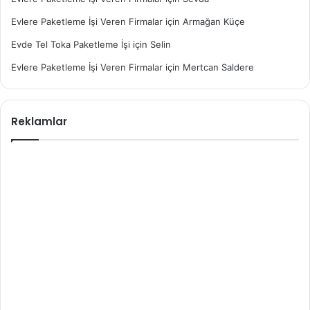
Evlere Paketleme İşi Veren Firmalar
için
Armağan Küçe
Evde Tel Toka Paketleme İşi
için
Selin
Evlere Paketleme İşi Veren Firmalar
için
Mertcan Saldere
Reklamlar