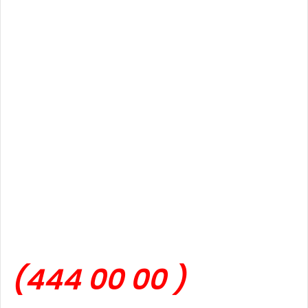
(444 00 00 )