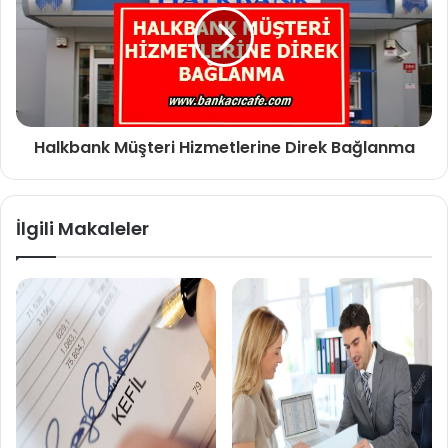
Halkbank Müşteri Hizmetlerine Direk Bağlanma
İlgili Makaleler